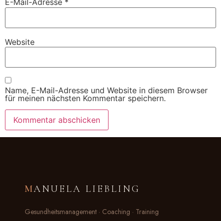
E-Mail-Adresse
*
Website
Name, E-Mail-Adresse und Website in diesem Browser
für meinen nächsten Kommentar speichern.
M
ANUELA LIEBLING
Gesundheitsmanagement · Coaching · Training