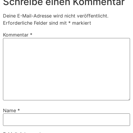
Schreibe einen Kommentar
Deine E-Mail-Adresse wird nicht veröffentlicht.
Erforderliche Felder sind mit
*
markiert
Kommentar
*
Name
*