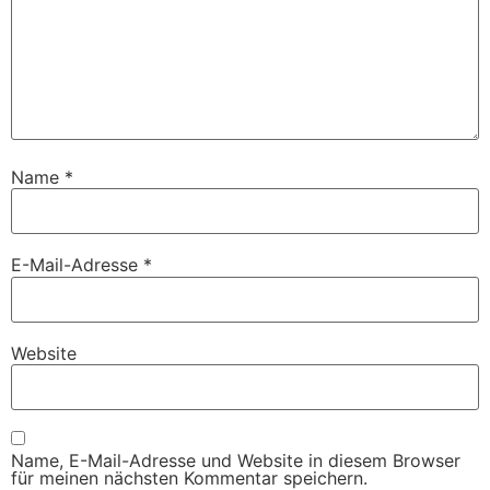
Name
*
E-Mail-Adresse
*
Website
Name, E-Mail-Adresse und Website in diesem Browser
für meinen nächsten Kommentar speichern.