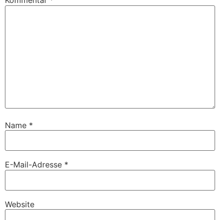
Kommentar
*
Name
*
E-Mail-Adresse
*
Website