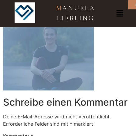
02
M
ANUELA
LIEBLING
Schreibe einen Kommentar
Deine E-Mail-Adresse wird nicht veröffentlicht.
Erforderliche Felder sind mit
*
markiert