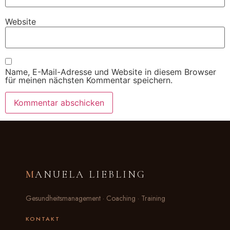
Website
Name, E-Mail-Adresse und Website in diesem Browser
für meinen nächsten Kommentar speichern.
M
ANUELA LIEBLING
Gesundheitsmanagement · Coaching · Training
KONTAKT