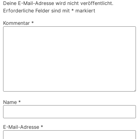
Deine E-Mail-Adresse wird nicht veröffentlicht.
Erforderliche Felder sind mit
*
markiert
Kommentar
*
Name
*
E-Mail-Adresse
*